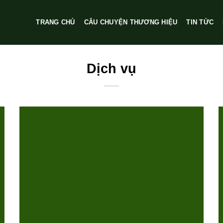
TRANG CHỦ
CÂU CHUYỆN THƯƠNG HIỆU
TIN TỨC
Dịch vụ