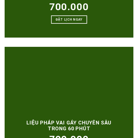
700.000
ĐẶT LỊCH NGAY
LIỆU PHÁP VAI GÁY CHUYÊN SÂU
TRONG 60 PHÚT