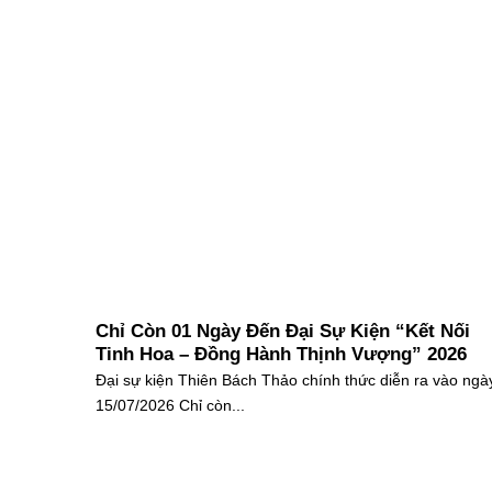
Chỉ Còn 01 Ngày Đến Đại Sự Kiện “Kết Nối
Tinh Hoa – Đồng Hành Thịnh Vượng” 2026
Đại sự kiện Thiên Bách Thảo chính thức diễn ra vào ngà
15/07/2026 Chỉ còn...