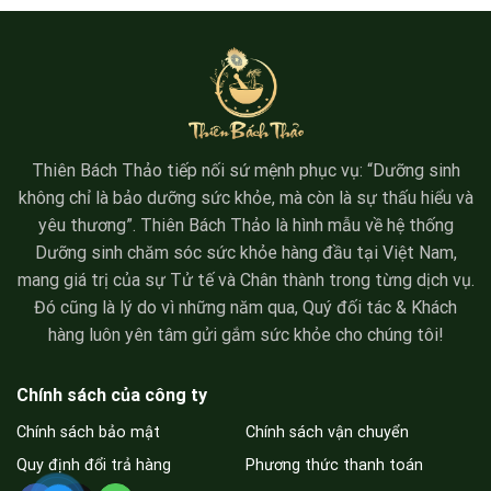
Thiên Bách Thảo tiếp nối sứ mệnh phục vụ: “Dưỡng sinh
không chỉ là bảo dưỡng sức khỏe, mà còn là sự thấu hiểu và
yêu thương”. Thiên Bách Thảo là hình mẫu về hệ thống
Dưỡng sinh chăm sóc sức khỏe hàng đầu tại Việt Nam,
mang giá trị của sự Tử tế và Chân thành trong từng dịch vụ.
Đó cũng là lý do vì những năm qua, Quý đối tác & Khách
hàng luôn yên tâm gửi gắm sức khỏe cho chúng tôi!
Chính sách của công ty
Chính sách bảo mật
Chính sách vận chuyển
Quy định đổi trả hàng
Phương thức thanh toán