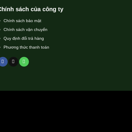
Chính sách của công ty
Chính sách bảo mật
Chính sách vận chuyển
Quy định đổi trả hàng
Phương thức thanh toán