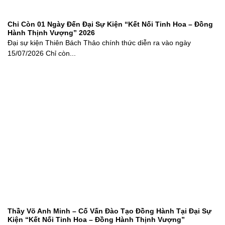
Chỉ Còn 01 Ngày Đến Đại Sự Kiện “Kết Nối Tinh Hoa – Đồng
Hành Thịnh Vượng” 2026
Đại sự kiện Thiên Bách Thảo chính thức diễn ra vào ngày
15/07/2026 Chỉ còn...
Thầy Võ Anh Minh – Cố Vấn Đào Tạo Đồng Hành Tại Đại Sự
Kiện “Kết Nối Tinh Hoa – Đồng Hành Thịnh Vượng”