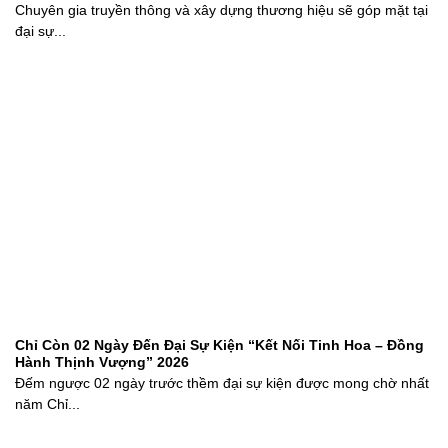
Chuyên gia truyền thông và xây dựng thương hiệu sẽ góp mặt tại
đại sự...
Chỉ Còn 02 Ngày Đến Đại Sự Kiện “Kết Nối Tinh Hoa – Đồng
Hành Thịnh Vượng” 2026
Đếm ngược 02 ngày trước thềm đại sự kiện được mong chờ nhất
năm Chỉ...