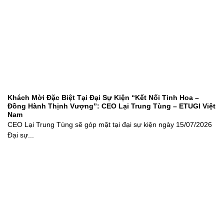
Khách Mời Đặc Biệt Tại Đại Sự Kiện “Kết Nối Tinh Hoa –
Đồng Hành Thịnh Vượng”: CEO Lại Trung Tùng – ETUGI Việt
Nam
CEO Lại Trung Tùng sẽ góp mặt tại đại sự kiện ngày 15/07/2026
Đại sự...