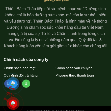
Thiên Bách Thảo tiếp nối sứ mệnh phục vụ: “Dưỡng sinh
không chỉ là bảo dưỡng sức khỏe, mà còn là sự thấu hiểu
và yêu thương”. Thiên Bách Thảo là hình mẫu về hệ thống
Dưỡng sinh chăm sóc sức khỏe hàng đầu tại Việt Nam,
mang giá trị của sự Tử tế và Chân thành trong từng dịch
vụ. Đó cũng là lý do vì những năm qua, Quý đối tác &
Khách hàng luôn yên tâm gửi gắm sức khỏe cho chúng tôi!
Chính sách của công ty
Chính sách bảo mật
Chính sách vận chuyển
Quy định đổi trả hàng
Phương thức thanh toán