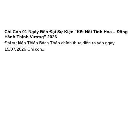
Chỉ Còn 01 Ngày Đến Đại Sự Kiện “Kết Nối Tinh Hoa – Đồng
Hành Thịnh Vượng” 2026
Đại sự kiện Thiên Bách Thảo chính thức diễn ra vào ngày
15/07/2026 Chỉ còn...