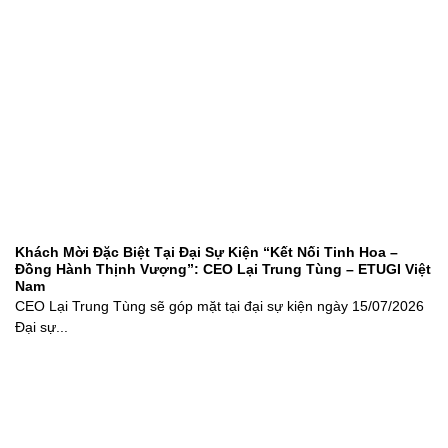
Khách Mời Đặc Biệt Tại Đại Sự Kiện “Kết Nối Tinh Hoa –
Đồng Hành Thịnh Vượng”: CEO Lại Trung Tùng – ETUGI Việt
Nam
CEO Lại Trung Tùng sẽ góp mặt tại đại sự kiện ngày 15/07/2026
Đại sự...