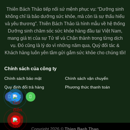
Thiên Bách Thảo tiếp nối sứ mệnh phục vụ: “Dưỡng sinh
không chỉ là bảo dưỡng sức khỏe, mà còn là sự thấu hiểu
và yêu thương”. Thiên Bách Thảo là hình mẫu về hệ thống
Dưỡng sinh chăm sóc sức khỏe hàng đầu tại Việt Nam,
mang giá trị của sự Tử tế và Chân thành trong từng dịch
vụ. Đó cũng là lý do vì những năm qua, Quý đối tác &
Khách hàng luôn yên tâm gửi gắm sức khỏe cho chúng tôi!
Chính sách của công ty
Chính sách bảo mật
Chính sách vận chuyển
Quy định đổi trả hàng
Phương thức thanh toán
Copyright 2026 ©
Thien Bach Thao