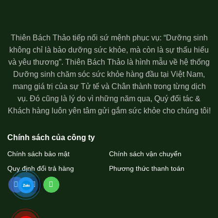
Thiên Bách Thảo tiếp nối sứ mệnh phục vụ: “Dưỡng sinh
không chỉ là bảo dưỡng sức khỏe, mà còn là sự thấu hiểu
và yêu thương”. Thiên Bách Thảo là hình mẫu về hệ thống
Dưỡng sinh chăm sóc sức khỏe hàng đầu tại Việt Nam,
mang giá trị của sự Tử tế và Chân thành trong từng dịch
vụ. Đó cũng là lý do vì những năm qua, Quý đối tác &
Khách hàng luôn yên tâm gửi gắm sức khỏe cho chúng tôi!
Chính sách của công ty
Chính sách bảo mật
Chính sách vận chuyển
Quy định đổi trả hàng
Phương thức thanh toán