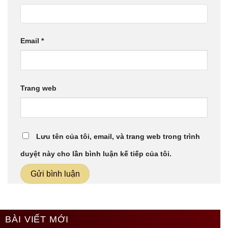
Email
*
Trang web
Lưu tên của tôi, email, và trang web trong trình
duyệt này cho lần bình luận kế tiếp của tôi.
BÀI VIẾT MỚI