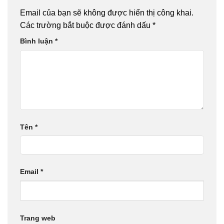
Email của bạn sẽ không được hiển thị công khai.
Các trường bắt buộc được đánh dấu
*
Bình luận
*
Tên
*
Email
*
Trang web