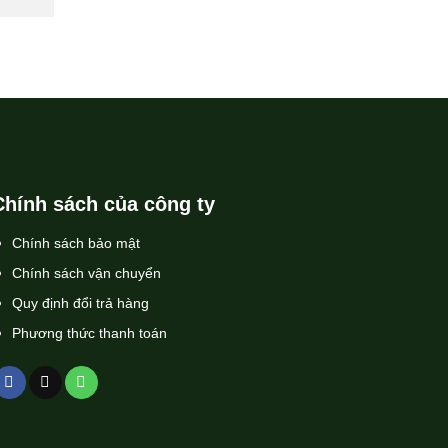
Chính sách của công ty
Chính sách bảo mật
Chính sách vận chuyển
Quy định đổi trả hàng
Phương thức thanh toán