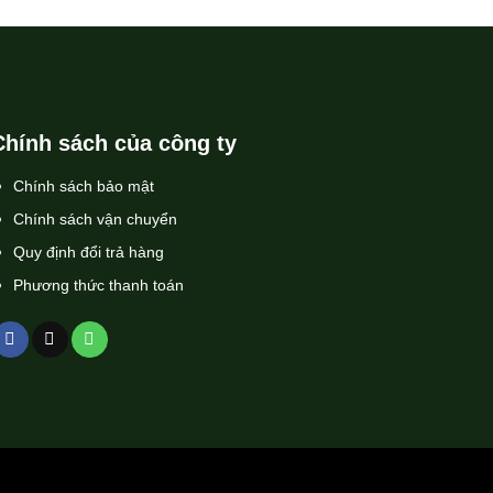
Chính sách của công ty
Chính sách bảo mật
Chính sách vận chuyển
Quy định đổi trả hàng
Phương thức thanh toán