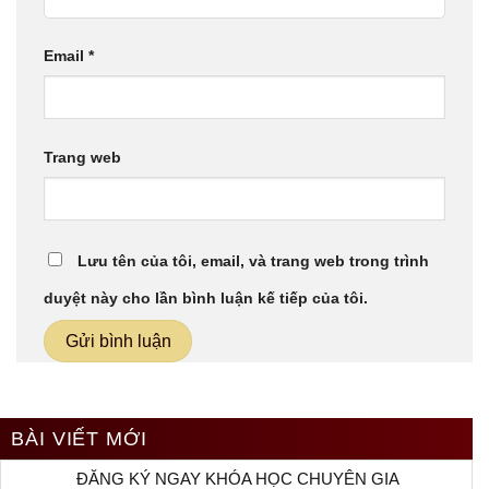
Email
*
Trang web
Lưu tên của tôi, email, và trang web trong trình
duyệt này cho lần bình luận kế tiếp của tôi.
BÀI VIẾT MỚI
ĐĂNG KÝ NGAY KHÓA HỌC CHUYÊN GIA