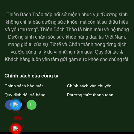
Thiên Bách Thảo tiếp nối sứ mệnh phục vụ: “Dưỡng sinh
không chỉ là bảo dưỡng sức khỏe, mà còn là sự thấu hiểu
và yêu thương”. Thiên Bách Thảo là hình mẫu về hệ thống
Dưỡng sinh chăm sóc sức khỏe hàng đầu tại Việt Nam,
mang giá trị của sự Tử tế và Chân thành trong từng dịch
vụ. Đó cũng là lý do vì những năm qua, Quý đối tác &
Khách hàng luôn yên tâm gửi gắm sức khỏe cho chúng tôi!
Chính sách của công ty
Chính sách bảo mật
Chính sách vận chuyển
Quy định đổi trả hàng
Phương thức thanh toán