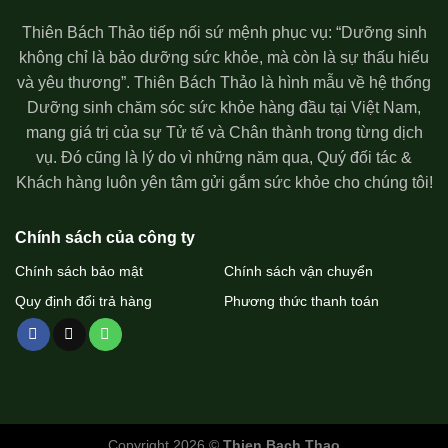
Thiên Bách Thảo tiếp nối sứ mệnh phục vụ: “Dưỡng sinh
không chỉ là bảo dưỡng sức khỏe, mà còn là sự thấu hiểu
và yêu thương”. Thiên Bách Thảo là hình mẫu về hệ thống
Dưỡng sinh chăm sóc sức khỏe hàng đầu tại Việt Nam,
mang giá trị của sự Tử tế và Chân thành trong từng dịch
vụ. Đó cũng là lý do vì những năm qua, Quý đối tác &
Khách hàng luôn yên tâm gửi gắm sức khỏe cho chúng tôi!
Chính sách của công ty
Chính sách bảo mật
Chính sách vận chuyển
Quy định đổi trả hàng
Phương thức thanh toán
Copyright 2026 ©
Thien Bach Thao