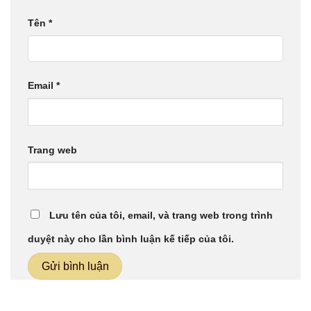
Tên
*
Email
*
Trang web
Lưu tên của tôi, email, và trang web trong trình
duyệt này cho lần bình luận kế tiếp của tôi.