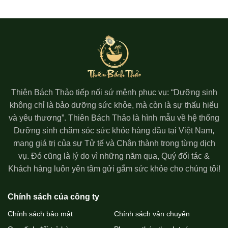
Thiên Bách Thảo tiếp nối sứ mệnh phục vụ: “Dưỡng sinh
không chỉ là bảo dưỡng sức khỏe, mà còn là sự thấu hiểu
và yêu thương”. Thiên Bách Thảo là hình mẫu về hệ thống
Dưỡng sinh chăm sóc sức khỏe hàng đầu tại Việt Nam,
mang giá trị của sự Tử tế và Chân thành trong từng dịch
vụ. Đó cũng là lý do vì những năm qua, Quý đối tác &
Khách hàng luôn yên tâm gửi gắm sức khỏe cho chúng tôi!
Chính sách của công ty
Chính sách bảo mật
Chính sách vận chuyển