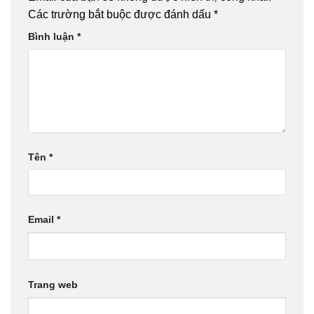
Các trường bắt buộc được đánh dấu
*
Bình luận
*
Tên
*
Email
*
Trang web