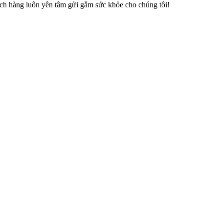
ách hàng luôn yên tâm gửi gắm sức khỏe cho chúng tôi!