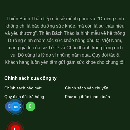
Thiên Bách Thảo tiếp nối sứ mệnh phục vụ: “Dưỡng sinh
không chỉ là bảo dưỡng sức khỏe, mà còn là sự thấu hiểu
và yêu thương”. Thiên Bách Thảo là hình mẫu về hệ thống
Dưỡng sinh chăm sóc sức khỏe hàng đầu tại Việt Nam,
mang giá trị của sự Tử tế và Chân thành trong từng dịch
vụ. Đó cũng là lý do vì những năm qua, Quý đối tác &
Khách hàng luôn yên tâm gửi gắm sức khỏe cho chúng tôi!
Chính sách của công ty
Chính sách bảo mật
Chính sách vận chuyển
Quy định đổi trả hàng
Phương thức thanh toán