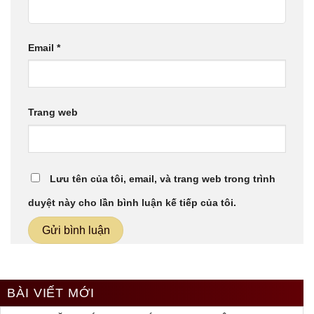
Email
*
Trang web
Lưu tên của tôi, email, và trang web trong trình
duyệt này cho lần bình luận kế tiếp của tôi.
BÀI VIẾT MỚI