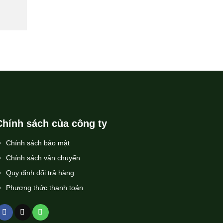
Chính sách của công ty
Chính sách bảo mật
Chính sách vận chuyển
Quy định đổi trả hàng
Phương thức thanh toán