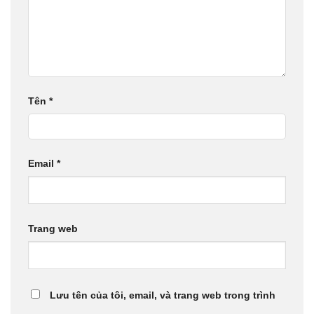
Tên
*
Email
*
Trang web
Lưu tên của tôi, email, và trang web trong trình