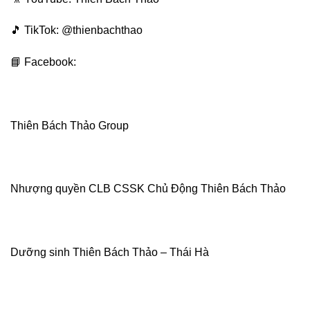
🎵 TikTok: @thienbachthao
📘 Facebook:
Thiên Bách Thảo Group
Nhượng quyền CLB CSSK Chủ Động Thiên Bách Thảo
Dưỡng sinh Thiên Bách Thảo – Thái Hà