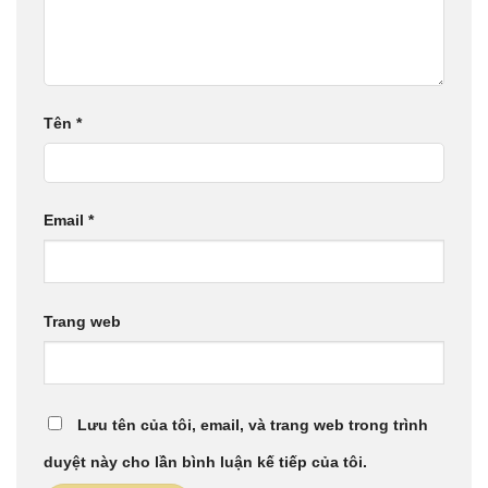
Tên
*
Email
*
Trang web
Lưu tên của tôi, email, và trang web trong trình
duyệt này cho lần bình luận kế tiếp của tôi.