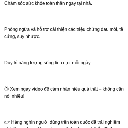
Chăm sóc sức khỏe toàn thân ngay tại nhà.
Phòng ngừa và hỗ trợ cải thiện các triệu chứng đau mỏi, tê
cứng, suy nhược.
Duy trì năng lượng sống tích cực mỗi ngày.
📺 Xem ngay video để cảm nhận hiệu quả thật – không cần
nói nhiều!
👉 Hàng nghìn người dùng trên toàn quốc đã trải nghiệm