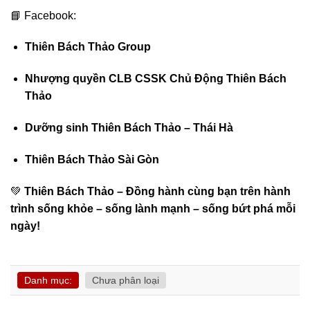
📘 Facebook:
Thiên Bách Thảo Group
Nhượng quyền CLB CSSK Chủ Động Thiên Bách
Thảo
Dưỡng sinh Thiên Bách Thảo – Thái Hà
Thiên Bách Thảo Sài Gòn
💚
Thiên Bách Thảo – Đồng hành cùng bạn trên hành
trình sống khỏe – sống lành mạnh – sống bứt phá mỗi
ngày!
Danh mục:
Chưa phân loại