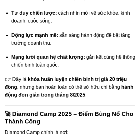
Tư duy chiến lược:
cách nhìn mới về sức khỏe, kinh
doanh, cuộc sống.
Động lực mạnh mẽ:
sẵn sàng hành động để bật tăng
trưởng doanh thu.
Mạng lưới quan hệ chất lượng:
gắn kết cùng hệ thống
chiến binh toàn quốc.
👉 Đây là
khóa huấn luyện chiến binh trị giá 20 triệu
đồng
, nhưng bạn hoàn toàn có thể sở hữu chỉ bằng
hành
động đơn giản trong tháng 8/2025
.
🚀 Diamond Camp 2025 – Điểm Bùng Nổ Cho
Thành Công
Diamond Camp chính là nơi: