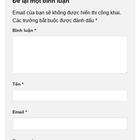
Để lại một bình luận
Email của bạn sẽ không được hiển thị công khai.
Các trường bắt buộc được đánh dấu
*
Bình luận
*
Tên
*
Email
*