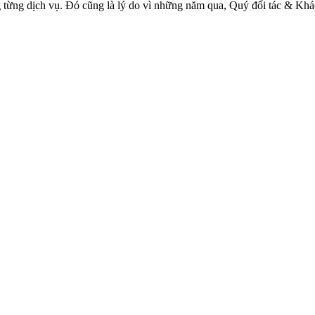
ng từng dịch vụ. Đó cũng là lý do vì những năm qua, Quý đối tác & Kh