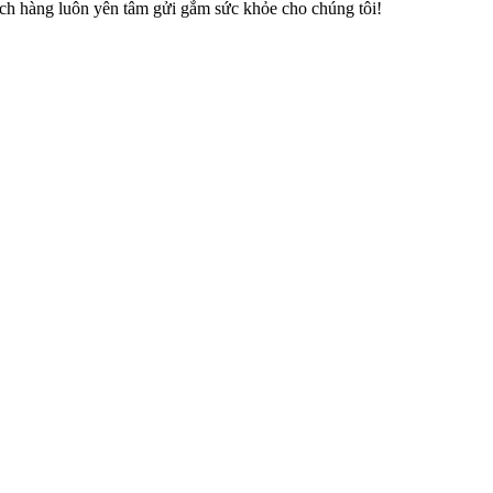
ách hàng luôn yên tâm gửi gắm sức khỏe cho chúng tôi!