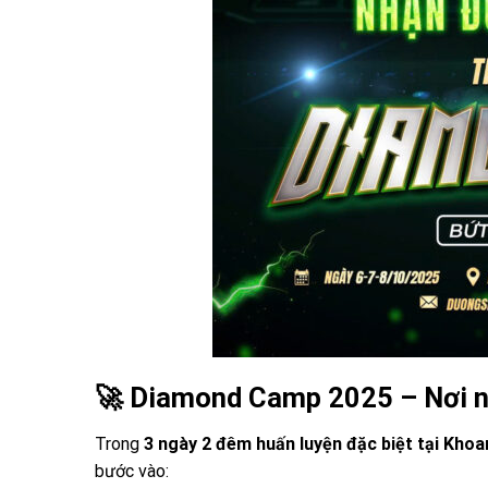
🚀 Diamond Camp 2025 – Nơi n
Trong
3 ngày 2 đêm huấn luyện đặc biệt tại Khoa
bước vào: