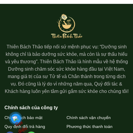
Thiên Bách Thảo tiếp nối sứ mệnh phục vụ: “Dưỡng sinh
không chỉ là bảo dưỡng sức khỏe, mà còn là sự thấu hiểu
và yêu thương”. Thiên Bách Thảo là hình mẫu về hệ thống
Dưỡng sinh chăm sóc sức khỏe hàng đầu tại Việt Nam,
mang giá trị của sự Tử tế và Chân thành trong từng dịch
vụ. Đó cũng là lý do vì những năm qua, Quý đối tác &
Khách hàng luôn yên tâm gửi gắm sức khỏe cho chúng tôi!
Chính sách của công ty
Chính sách bảo mật
Chính sách vận chuyển
Quy định đổi trả hàng
Phương thức thanh toán