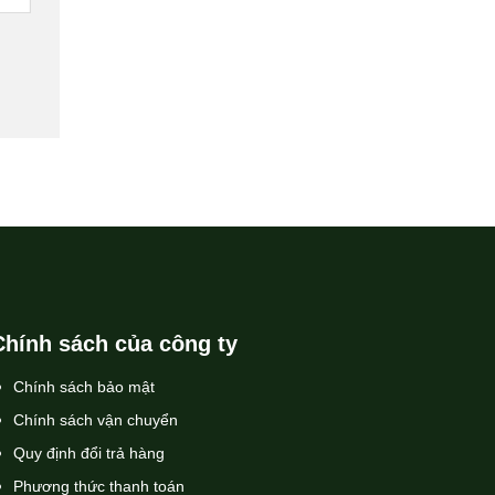
Chính sách của công ty
Chính sách bảo mật
Chính sách vận chuyển
Quy định đổi trả hàng
Phương thức thanh toán