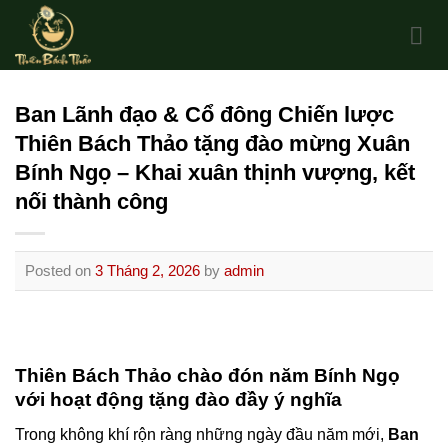
Skip
to
content
Ban Lãnh đạo & Cổ đông Chiến lược
Thiên Bách Thảo tặng đào mừng Xuân
Bính Ngọ – Khai xuân thịnh vượng, kết
nối thành công
Posted on
3 Tháng 2, 2026
by
admin
Thiên Bách Thảo chào đón năm Bính Ngọ
với hoạt động tặng đào đầy ý nghĩa
Trong không khí rộn ràng những ngày đầu năm mới,
Ban