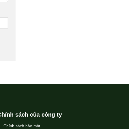
Chính sách của công ty
Chính sách bảo mật