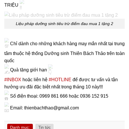
TRIỆU
Liệu pháp dưỡng sinh tiêu trừ điểm đau mua 1 tặng 2
Chỉ dành cho những khách hàng may mắn nhất tại trung
tâm thuộc hệ thống Dưỡng sinh Thiên Bách Thảo trên toàn
quốc
Quà tặng giới hạn
#INBOX
hoặc liên hệ
#HOTLINE
để được tư vấn và tận
hưởng ưu đãi đặc biệt nhất trong tháng 10 này!!!
Số điện thoại: 0969 861 666 hoặc 0936 152 915
Email: thienbachthao@gmail.com
Danh mục:
Tin tức