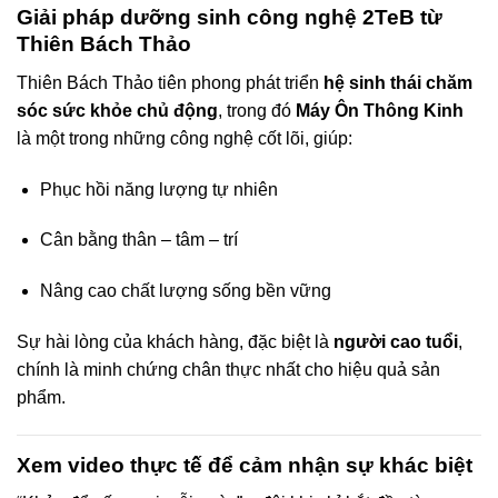
Giải pháp dưỡng sinh công nghệ 2TeB từ
Thiên Bách Thảo
Thiên Bách Thảo tiên phong phát triển
hệ sinh thái chăm
sóc sức khỏe chủ động
, trong đó
Máy Ôn Thông Kinh
là một trong những công nghệ cốt lõi, giúp:
Phục hồi năng lượng tự nhiên
Cân bằng thân – tâm – trí
Nâng cao chất lượng sống bền vững
Sự hài lòng của khách hàng, đặc biệt là
người cao tuổi
,
chính là minh chứng chân thực nhất cho hiệu quả sản
phẩm.
Xem video thực tế để cảm nhận sự khác biệt