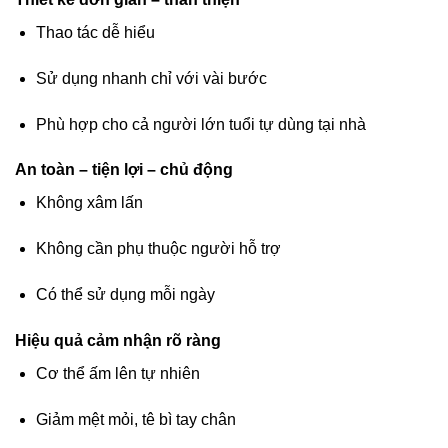
Thao tác dễ hiểu
Sử dụng nhanh chỉ với vài bước
Phù hợp cho cả người lớn tuổi tự dùng tại nhà
An toàn – tiện lợi – chủ động
Không xâm lấn
Không cần phụ thuộc người hỗ trợ
Có thể sử dụng mỗi ngày
Hiệu quả cảm nhận rõ ràng
Cơ thể ấm lên tự nhiên
Giảm mệt mỏi, tê bì tay chân