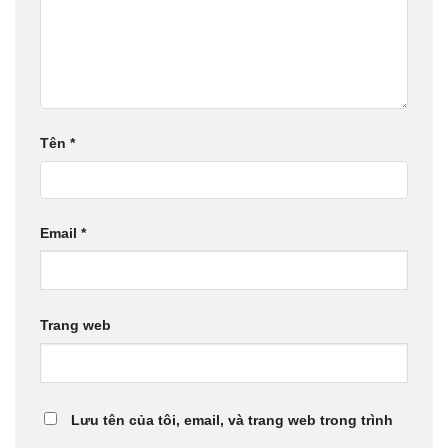
Tên
*
Email
*
Trang web
Lưu tên của tôi, email, và trang web trong trình