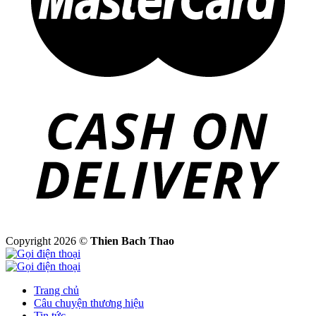
Copyright 2026 ©
Thien Bach Thao
Trang chủ
Câu chuyện thương hiệu
Tin tức