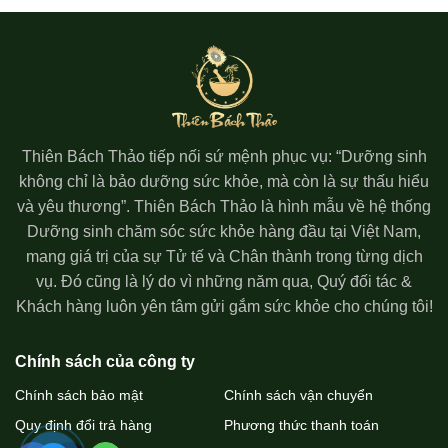
Thiên Bách Thảo tiếp nối sứ mệnh phục vụ: “Dưỡng sinh
không chỉ là bảo dưỡng sức khỏe, mà còn là sự thấu hiểu
và yêu thương”. Thiên Bách Thảo là hình mẫu về hệ thống
Dưỡng sinh chăm sóc sức khỏe hàng đầu tại Việt Nam,
mang giá trị của sự Tử tế và Chân thành trong từng dịch
vụ. Đó cũng là lý do vì những năm qua, Quý đối tác &
Khách hàng luôn yên tâm gửi gắm sức khỏe cho chúng tôi!
Chính sách của công ty
Chính sách bảo mật
Chính sách vận chuyển
Quy định đổi trả hàng
Phương thức thanh toán