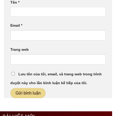
Tên
*
Email
*
Trang web
Lưu tên của tôi, email, và trang web trong trình
duyệt này cho lần bình luận kế tiếp của tôi.