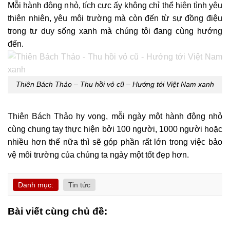
Mỗi hành động nhỏ, tích cực ấy không chỉ thể hiện tình yêu
thiên nhiên, yêu môi trường mà còn đến từ sự đồng điệu
trong tư duy sống xanh mà chúng tôi đang cùng hướng
đến.
Thiên Bách Thảo – Thu hồi vỏ cũ – Hướng tới Việt Nam xanh
Thiên Bách Thảo hy vọng, mỗi ngày một hành động nhỏ
cùng chung tay thực hiện bởi 100 người, 1000 người hoặc
nhiều hơn thế nữa thì sẽ góp phần rất lớn trong việc bảo
vệ môi trường của chúng ta ngày một tốt đẹp hơn.
Danh mục:
Tin tức
Bài viết cùng chủ đề: