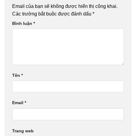
Email của bạn sẽ không được hiển thị công khai.
Các trường bắt buộc được đánh dấu
*
Bình luận
*
Tên
*
Email
*
Trang web