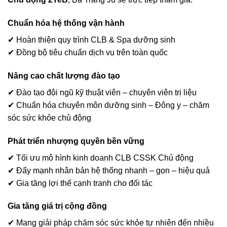
Chuẩn hóa hệ thống vận hành
✔ Hoàn thiện quy trình CLB & Spa dưỡng sinh
✔ Đồng bộ tiêu chuẩn dịch vụ trên toàn quốc
Nâng cao chất lượng đào tạo
✔ Đào tạo đội ngũ kỹ thuật viên – chuyên viên trị liệu
✔ Chuẩn hóa chuyên môn dưỡng sinh – Đông y – chăm
sóc sức khỏe chủ động
Phát triển nhượng quyền bền vững
✔ Tối ưu mô hình kinh doanh CLB CSSK Chủ động
✔ Đẩy mạnh nhân bản hệ thống nhanh – gọn – hiệu quả
✔ Gia tăng lợi thế cạnh tranh cho đối tác
Gia tăng giá trị cộng đồng
✔ Mang giải pháp chăm sóc sức khỏe tự nhiên đến nhiều