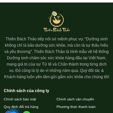
Thiên Bách Thảo tiếp nối sứ mệnh phục vụ: “Dưỡng sinh
không chỉ là bảo dưỡng sức khỏe, mà còn là sự thấu hiểu
và yêu thương”. Thiên Bách Thảo là hình mẫu về hệ thống
Dưỡng sinh chăm sóc sức khỏe hàng đầu tại Việt Nam,
mang giá trị của sự Tử tế và Chân thành trong từng dịch
vụ. Đó cũng là lý do vì những năm qua, Quý đối tác &
Khách hàng luôn yên tâm gửi gắm sức khỏe cho chúng tôi!
Chính sách của công ty
Chính sách bảo mật
Chính sách vận chuyển
Quy định đổi trả hàng
Phương thức thanh toán